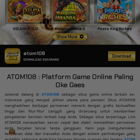
XELAYA GOLD
Mahjong Mania X
Pirate King Riches
Show More
atom108
Download
DOWNLOAD SEKARANG
ATOM108 : Platform Game Online Paling
Oke Gaes
selamat datang di
ATOM108
sebagai situs game online terbaik se-
Indonesia yang menjadi pilihan utama para pemain! Situs ATOM108
menghadirkan berbagai permainan menarik dengan grafis berkualitas
tinggi dan fitur-fitur canggih yang dirancang untuk memberikan
pengalaman bermain terbaik bagi Anda. Sebagai situs terpercaya, Link
ATOM108 menawarkan server cepat dan stabil, memastikan permainan
Anda berjalan lancar tanpa gangguan. Kami juga mengutamakan
keamanan data dan transaksi Anda dengan sistem perlindungan yang
mutakhir, sehingga Anda bisa bermain dengan nyaman dan tenang.
ATOM