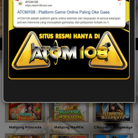
POPULAR
SLOT
LIVE GAME
CASINO
SPORTSBOOK
LOTTERY
POKER
ARCADE
Game Terpopuler
Fortune of Olympus
Mahjong Ways 2
Kirin Mahjong Ultra
Mahjong Princess
Mahjong MaxWin
Cleopatra Megaways